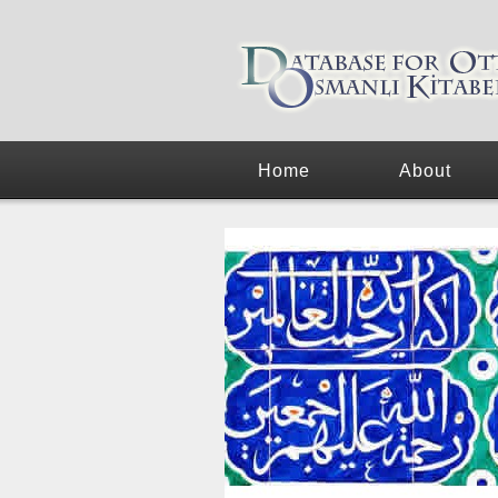
Home
About