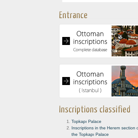
Entrance
Inscriptions classified
Topkapı Palace
Inscriptions in the Herem section 
the Topkapı Palace